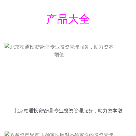
产品大全
北京柏通投资管理 专业投资管理服务，助力资本增
值