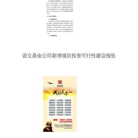
设立基金公司新增项目投资可行性建议报告