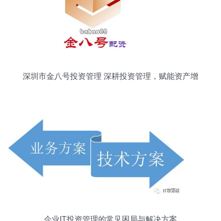
深圳市金八号投资管理 深耕投资管理，赋能资产增
值
企业IT投资管理的常见困局与解决方案