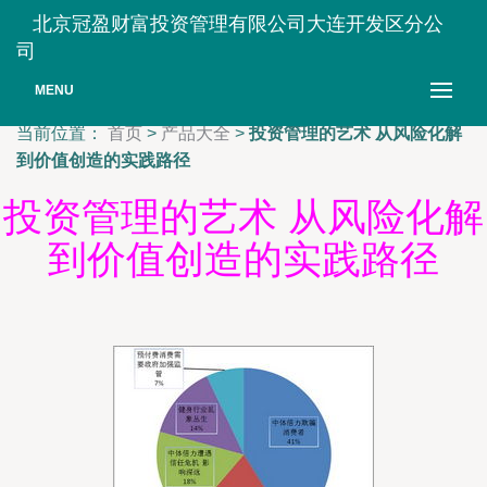
北京冠盈财富投资管理有限公司大连开发区分公
司
MENU
当前位置：
首页
>
产品大全
>
投资管理的艺术 从风险化解
到价值创造的实践路径
投资管理的艺术 从风险化解
到价值创造的实践路径