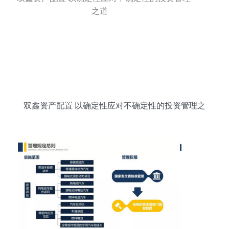
双鑫资产配置 以确定性应对不确定性的投资管理之
道