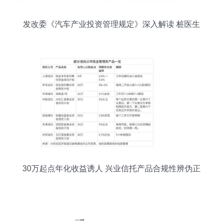
发改委《汽车产业投资管理规定》深入解读 桩医生
的投资管理路径
30万起点年化收益诱人 兴业信托产品合规性辨伪正
解