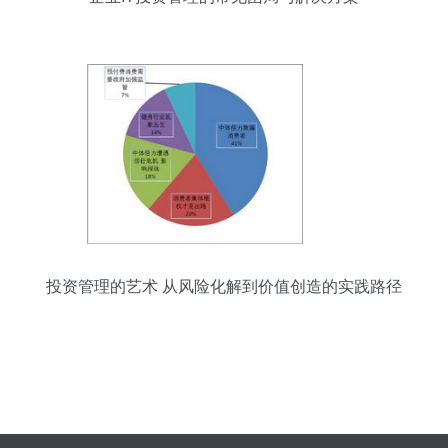
投资管理的艺术 从风险化解到价值创造的实践路径