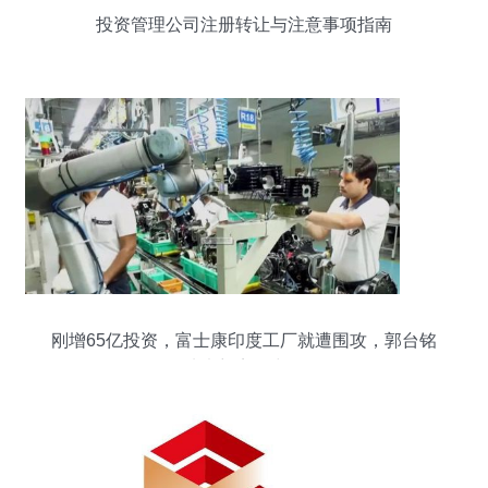
投资管理公司注册转让与注意事项指南
刚增65亿投资，富士康印度工厂就遭围攻，郭台铭
从未想离开中国