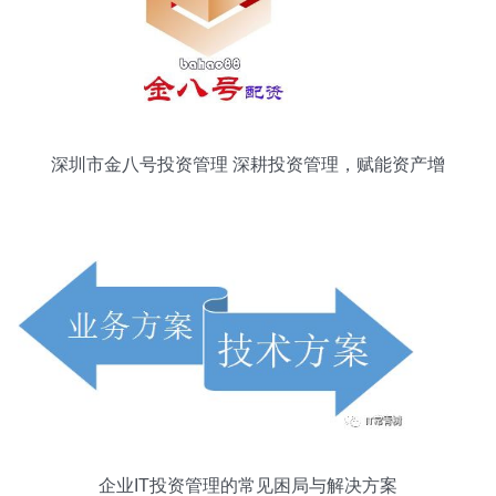
深圳市金八号投资管理 深耕投资管理，赋能资产增
值
企业IT投资管理的常见困局与解决方案