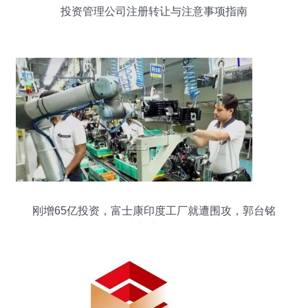
投资管理公司注册转让与注意事项指南
刚增65亿投资，富士康印度工厂就遭围攻，郭台铭
从未想离开中国