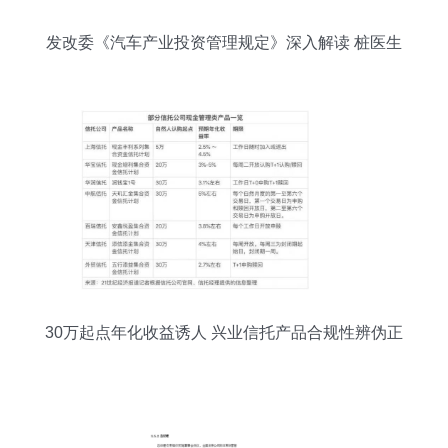
发改委《汽车产业投资管理规定》深入解读 桩医生
的投资管理路径
30万起点年化收益诱人 兴业信托产品合规性辨伪正
解