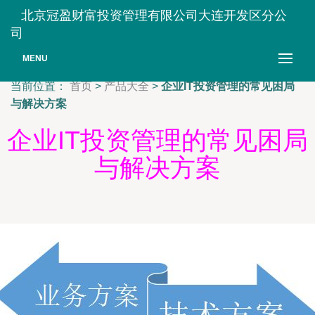
北京冠盈财富投资管理有限公司大连开发区分公
司
MENU
当前位置：
首页
>
产品大全
>
企业IT投资管理的常见困局
与解决方案
企业IT投资管理的常见困局
与解决方案