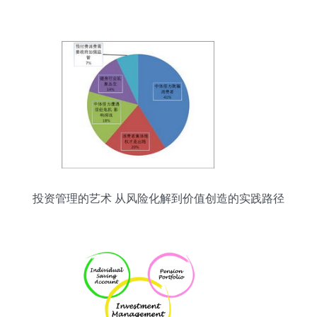
投资管理的艺术 从风险化解到价值创造的实践路径