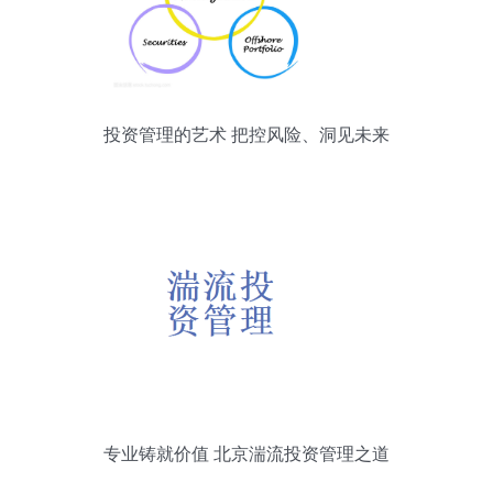
投资管理的艺术 把控风险、洞见未来
专业铸就价值 北京湍流投资管理之道