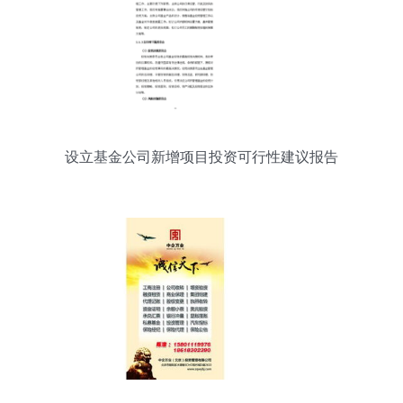
设立基金公司新增项目投资可行性建议报告