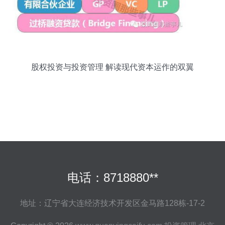
股权投资与投资管理 解读现代资本运作的双翼
电话：8718880**
地址：辽宁省大连经济技术开发区金马路128栋-17-2