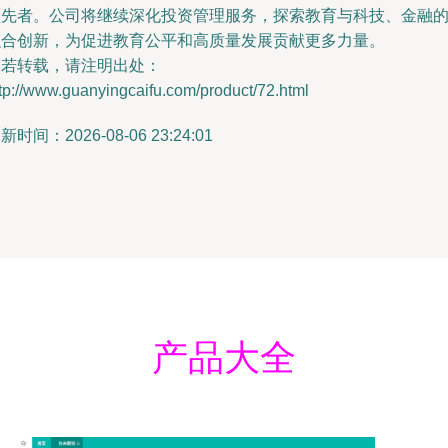
领先者。公司将继续深化投资管理服务，探索教育与科技、金融
融合创新，为促进教育公平和高质量发展贡献更多力量。
如若转载，请注明出处：
tp://www.guanyingcaifu.com/product/72.html
新时间：2026-08-06 23:24:01
产品大全