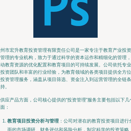
惠州市宏升教育投资管理有限责任公司是一家专注于教育产业投
与管理的专业机构，致力于通过科学的资本运作和精细化的管理
推动教育资源的优化配置和教育项目的可持续发展。公司依托专
的投资团队和丰富的行业经验，为教育领域的各类项目提供全方
的投资管理服务，涵盖从项目筛选、资金注入到运营管理的全链
支持。
在供应产品方面，公司核心提供的“投资管理”服务主要包括以下几
方面：
教育项目投资分析与管理
：公司对潜在的教育投资项目进行
面的市场调研、财务评估和风险分析，制定科学的投资策略