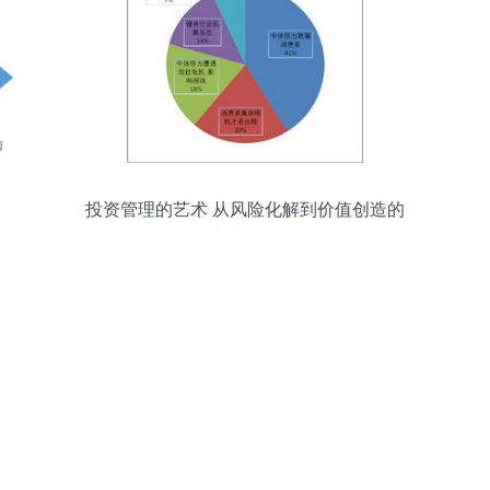
投资管理的艺术 从风险化解到价值创造的
实践路径