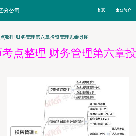
区分公司
首页
企业简介
考点整理 财务管理第六章投资管理思维导图
计师考点整理 财务管理第六章