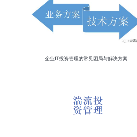
企业IT投资管理的常见困局与解决方案