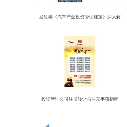
发改委《汽车产业投资管理规定》深入解
读 桩医生的投资管理路径
投资管理公司注册转让与注意事项指南