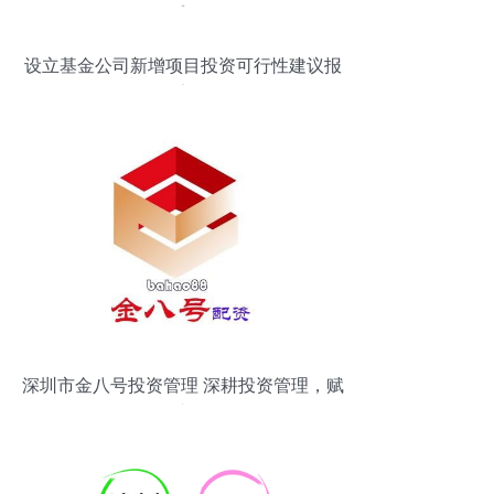
设立基金公司新增项目投资可行性建议报
告
深圳市金八号投资管理 深耕投资管理，赋
能资产增值