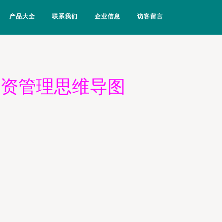
产品大全
联系我们
企业信息
访客留言
投资管理思维导图