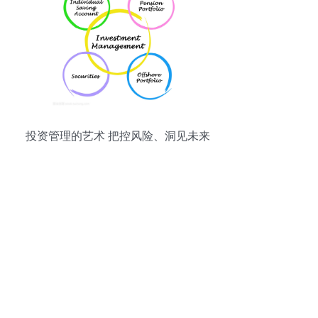
投资管理的艺术 把控风险、洞见未来