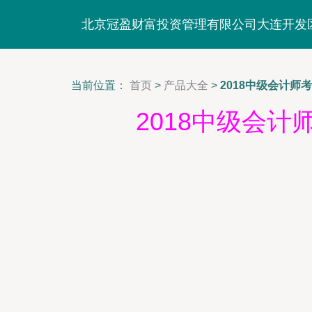
北京冠盈财富投资管理有限公司大连开发
当前位置：
首页
>
产品大全
>
2018中级会计师
2018中级会