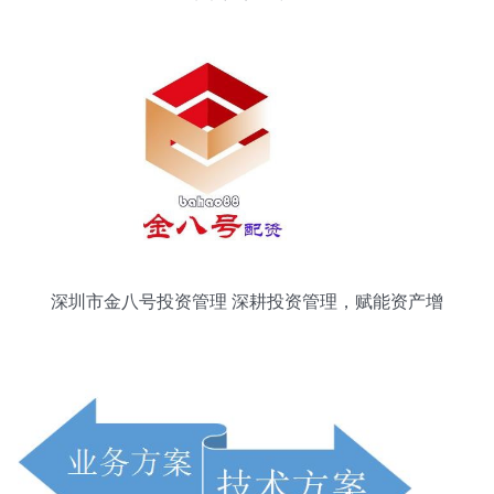
从未想离开中国
深圳市金八号投资管理 深耕投资管理，赋能资产增
值