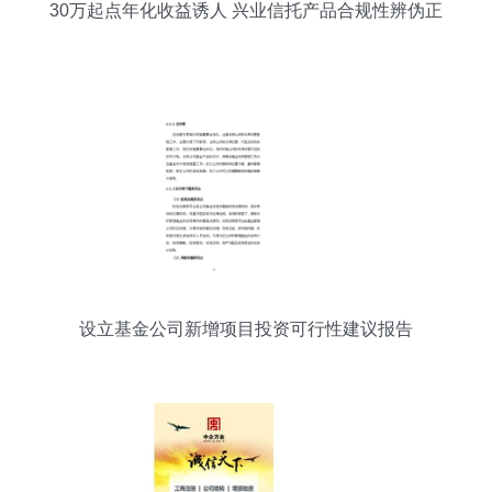
30万起点年化收益诱人 兴业信托产品合规性辨伪正
解
设立基金公司新增项目投资可行性建议报告