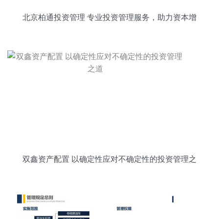
北京柏通投资管理 专业投资管理服务，助力资本增
值
双鑫资产配置 以确定性应对不确定性的投资管理之
道