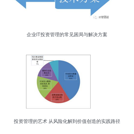
企业IT投资管理的常见困局与解决方案
投资管理的艺术 从风险化解到价值创造的实践路径