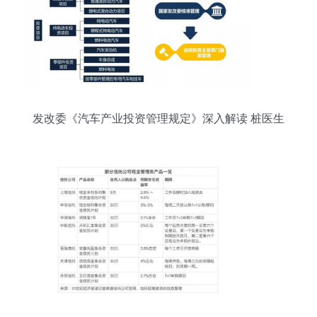
发改委《汽车产业投资管理规定》深入解读 桩医生
的投资管理路径