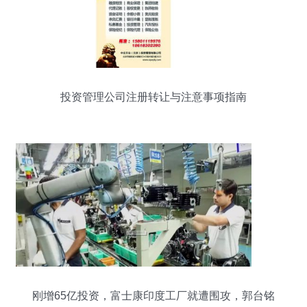
投资管理公司注册转让与注意事项指南
刚增65亿投资，富士康印度工厂就遭围攻，郭台铭