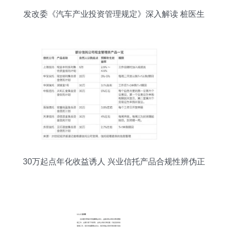
发改委《汽车产业投资管理规定》深入解读 桩医生
的投资管理路径
30万起点年化收益诱人 兴业信托产品合规性辨伪正
解