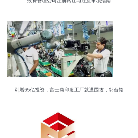
投资管理公司注册转让与注意事项指南
刚增65亿投资，富士康印度工厂就遭围攻，郭台铭
从未想离开中国