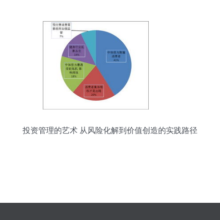
投资管理的艺术 从风险化解到价值创造的实践路径