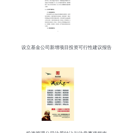
设立基金公司新增项目投资可行性建议报告