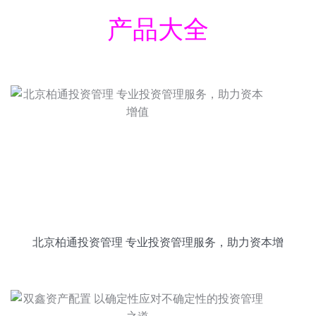
产品大全
北京柏通投资管理 专业投资管理服务，助力资本增
值