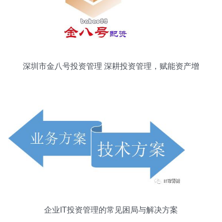
深圳市金八号投资管理 深耕投资管理，赋能资产增
值
企业IT投资管理的常见困局与解决方案