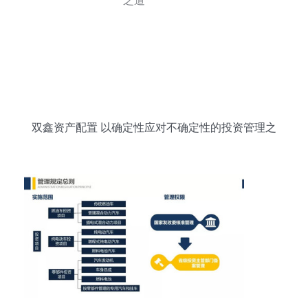
双鑫资产配置 以确定性应对不确定性的投资管理之
道