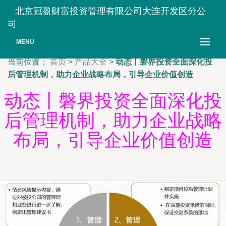
北京冠盈财富投资管理有限公司大连开发区分公
司
MENU
当前位置：
首页
>
产品大全
>
动态丨磐界投资全面深化投
后管理机制，助力企业战略布局，引导企业价值创造
动态丨磐界投资全面深化投
后管理机制，助力企业战略
布局，引导企业价值创造