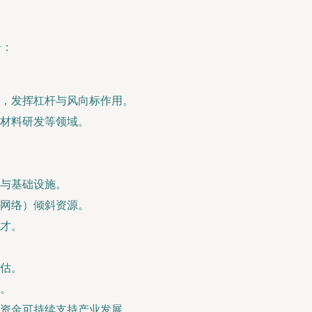
合：
，发挥杠杆与风向标作用。
材料研发等领域。
与基础设施。
网络）倾斜资源。
才。
估。
。
资金可持续支持产业发展。