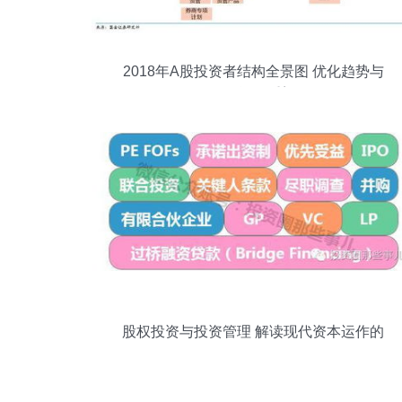
2018年A股投资者结构全景图 优化趋势与
配置逻辑重塑
股权投资与投资管理 解读现代资本运作的
双翼