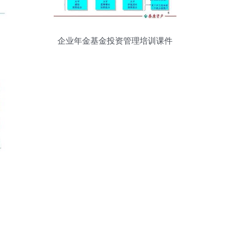
企业年金基金投资管理培训课件