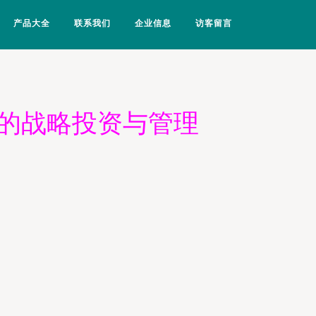
产品大全
联系我们
企业信息
访客留言
都的战略投资与管理