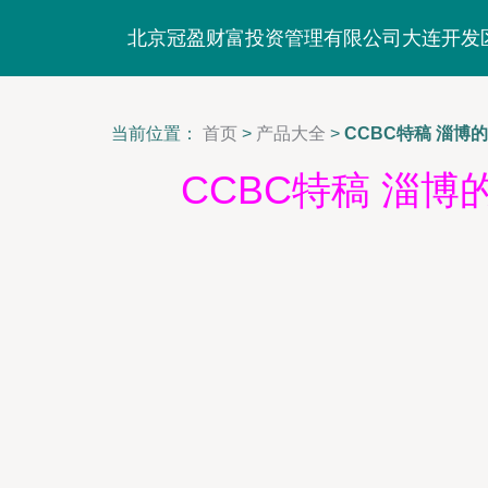
北京冠盈财富投资管理有限公司大连开发
当前位置：
首页
>
产品大全
>
CCBC特稿 淄
CCBC特稿 淄