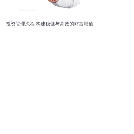
投资管理流程 构建稳健与高效的财富增值
体系