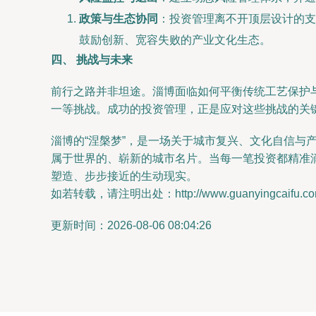
政策与生态协同
：投资管理离不开顶层设计的支
鼓励创新、宽容失败的产业文化生态。
四、 挑战与未来
前行之路并非坦途。淄博面临如何平衡传统工艺保护
一等挑战。成功的投资管理，正是应对这些挑战的关
淄博的“涅槃梦”，是一场关于城市复兴、文化自信
属于世界的、崭新的城市名片。当每一笔投资都精准
塑造、步步接近的生动现实。
如若转载，请注明出处：http://www.guanyingcaifu.com/p
更新时间：2026-08-06 08:04:26