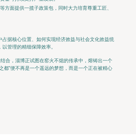
等方面提供一揽子政策包，同时大力培育尊重工匠、
中占据核心位置、如何实现经济效益与社会文化效益统
，以管理的精细保障效率。
相结合，淄博正试图在窑火不熄的传承中，熔铸出一个
之都”便不再是一个遥远的梦想，而是一个正在被精心