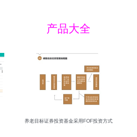
产品大全
养老目标证券投资基金采用FOF投资方式
对企业年金投资的启示