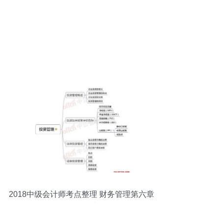
2018中级会计师考点整理 财务管理第六章
投资管理思维导图