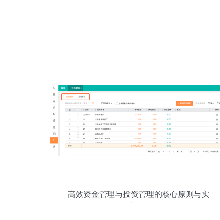
高效资金管理与投资管理的核心原则与实
践指南